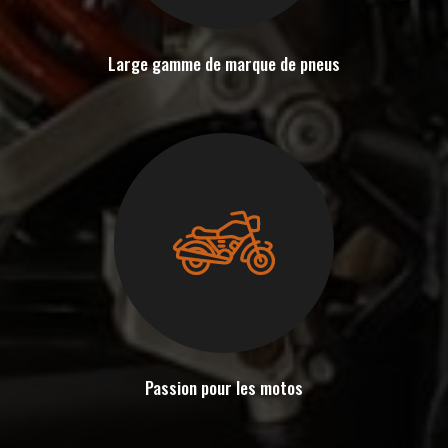
Large gamme de marque de pneus
Passion pour les motos