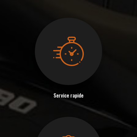
Service rapide