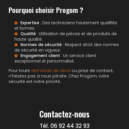
Pourquoi choisir Progom ?
Expertise
: Des techniciens hautement qualifiés
et formés.
Qualité
: Utilisation de pièces et de produits de
haute qualité.
Normes de sécurité
: Respect strict des normes
de sécurité en vigueur.
Engagement client
: Un service client
exceptionnel et personnalisé.
Pour toute
demande de devis
ou prise de contact,
n'hésitez pas à nous joindre. Chez Progom, votre
sécurité est notre priorité.
Contactez-nous
Tél.
06 92 44 32 93