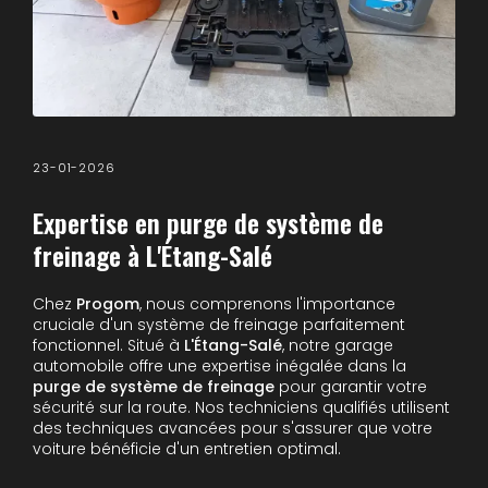
23-01-2026
Expertise en purge de système de
freinage à L'Étang-Salé
Chez
Progom
, nous comprenons l'importance
cruciale d'un système de freinage parfaitement
fonctionnel. Situé à
L'Étang-Salé
, notre garage
automobile offre une expertise inégalée dans la
purge de système de freinage
pour garantir votre
sécurité sur la route. Nos techniciens qualifiés utilisent
des techniques avancées pour s'assurer que votre
voiture bénéficie d'un entretien optimal.