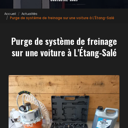
Accueil
Actualités
Purge de système de freinage sur une voiture à L'Étang-Salé
Purge de système de freinage
sur une voiture à L'Étang-Salé