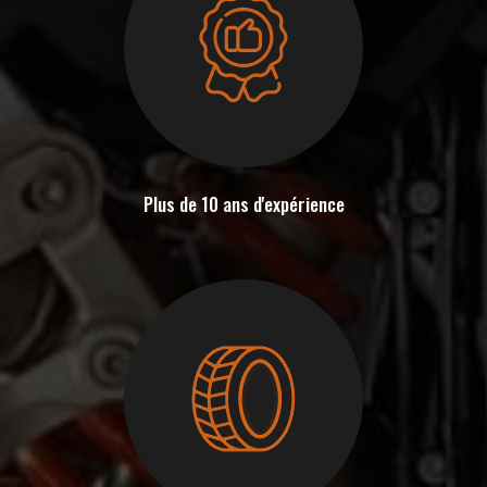
Plus de 10 ans d'expérience