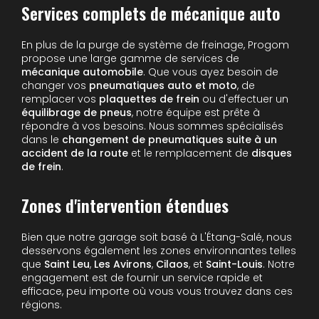
Services complets de mécanique auto
En plus de la purge de système de freinage, Progom
propose une large gamme de services de
mécanique automobile
. Que vous ayez besoin de
changer vos
pneumatiques auto et moto
, de
remplacer vos
plaquettes de frein
ou d'effectuer un
équilibrage de pneus
, notre équipe est prête à
répondre à vos besoins. Nous sommes spécialisés
dans le
changement de pneumatiques suite à un
accident de la route
et le remplacement de
disques
de frein
.
Zones d'intervention étendues
Bien que notre garage soit basé à L'Étang-Salé, nous
desservons également les zones environnantes telles
que
Saint Leu
,
Les Avirons
,
Cilaos
, et
Saint-Louis
. Notre
engagement est de fournir un service rapide et
efficace, peu importe où vous vous trouvez dans ces
régions.