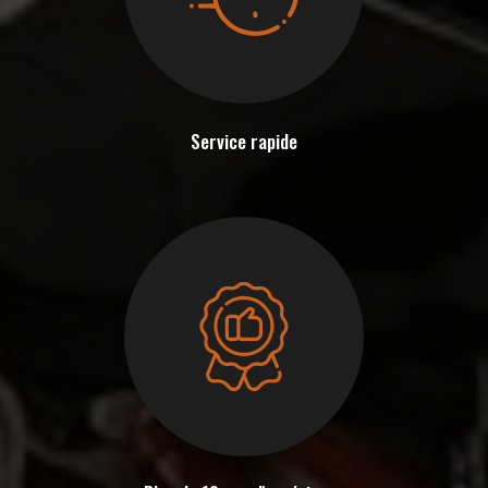
Service rapide