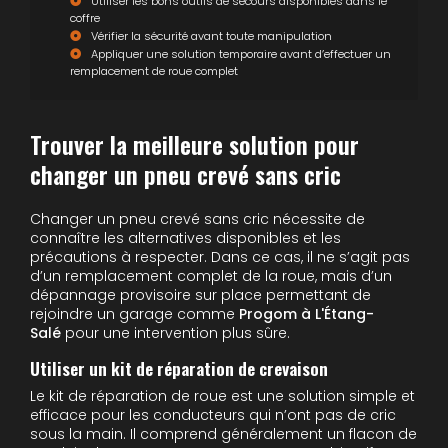
Utiliser les bons outils de secours disponibles dans le
coffre
Vérifier la sécurité avant toute manipulation
Appliquer une solution temporaire avant d’effectuer un
remplacement de roue complet
Trouver la meilleure solution pour
changer un pneu crevé sans cric
Changer un pneu crevé sans cric nécessite de
connaître les alternatives disponibles et les
précautions à respecter. Dans ce cas, il ne s’agit pas
d’un remplacement complet de la roue, mais d’un
dépannage provisoire sur place permettant de
rejoindre un garage comme
Progom à L'Étang-
Salé
pour une intervention plus sûre.
Utiliser un kit de réparation de crevaison
Le kit de réparation de roue est une solution simple et
efficace pour les conducteurs qui n’ont pas de cric
sous la main. Il comprend généralement un flacon de