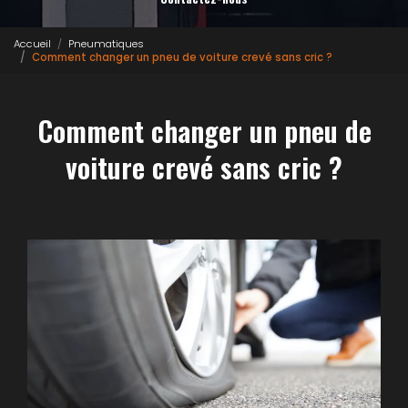
Accueil
Pneumatiques
Comment changer un pneu de voiture crevé sans cric ?
Comment changer un pneu de
voiture crevé sans cric ?