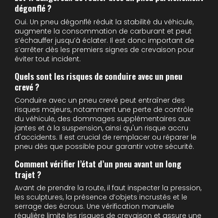
dégonflé ?
Oui. Un pneu dégonflé réduit la stabilité du véhicule,
augmente la consommation de carburant et peut
s’échauffer jusqu’à éclater. Il est donc important de
s’arrêter dès les premiers signes de crevaison pour
éviter tout incident.
Quels sont les risques de conduire avec un pneu
crevé ?
Conduire avec un pneu crevé peut entraîner des
risques majeurs, notamment une perte de contrôle
du véhicule, des dommages supplémentaires aux
jantes et à la suspension, ainsi qu'un risque accru
d'accidents. Il est crucial de remplacer ou réparer le
pneu dès que possible pour garantir votre sécurité.
Comment vérifier l’état d’un pneu avant un long
trajet ?
Avant de prendre la route, il faut inspecter la pression,
les sculptures, la présence d’objets incrustés et le
serrage des écrous. Une vérification manuelle
régulière limite les risques de crevaison et assure une