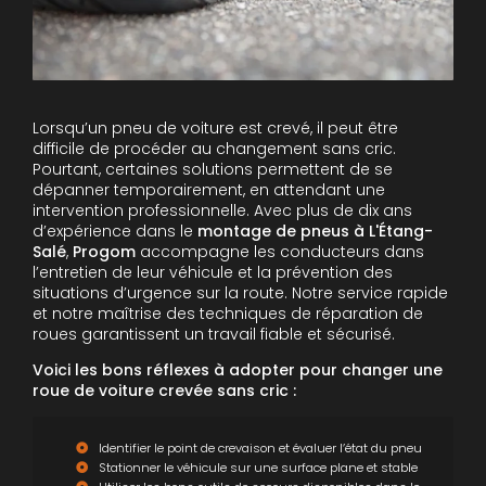
Lorsqu’un pneu de voiture est crevé, il peut être
difficile de procéder au changement sans cric.
Pourtant, certaines solutions permettent de se
dépanner temporairement, en attendant une
intervention professionnelle. Avec plus de dix ans
d’expérience dans le
montage de pneus à L'Étang-
Salé
,
Progom
accompagne les conducteurs dans
l’entretien de leur véhicule et la prévention des
situations d’urgence sur la route. Notre service rapide
et notre maîtrise des techniques de réparation de
roues garantissent un travail fiable et sécurisé.
Voici les bons réflexes à adopter pour changer une
roue de voiture crevée sans cric :
Identifier le point de crevaison et évaluer l’état du pneu
Stationner le véhicule sur une surface plane et stable