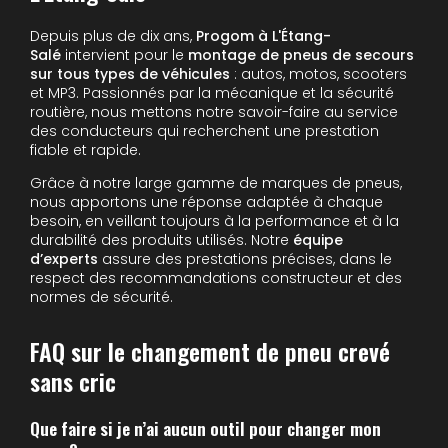
Depuis plus de dix ans,
Progom à L'Étang-
Salé
intervient pour le
montage de pneus de secours
sur tous types de véhicules
: autos, motos, scooters
et MP3. Passionnés par la mécanique et la sécurité
routière, nous mettons notre savoir-faire au service
des conducteurs qui recherchent une prestation
fiable et rapide.
Grâce à notre large gamme de marques de pneus,
nous apportons une réponse adaptée à chaque
besoin, en veillant toujours à la performance et à la
durabilité des produits utilisés. Notre
équipe
d’experts
assure des prestations précises, dans le
respect des recommandations constructeur et des
normes de sécurité.
FAQ sur le changement de pneu crevé
sans cric
Que faire si je n’ai aucun outil pour changer mon