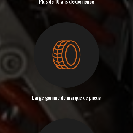
Plus de 10 ans d'expérience
Large gamme de marque de pneus