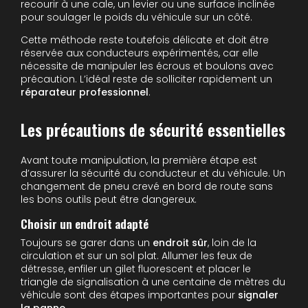
recourir à une cale, un levier ou une surface inclinée
pour soulager le poids du véhicule sur un côté.
Cette méthode reste toutefois délicate et doit être
réservée aux conducteurs expérimentés, car elle
nécessite de manipuler les écrous et boulons avec
précaution. L’idéal reste de solliciter rapidement un
réparateur professionnel
.
Les précautions de sécurité essentielles
Avant toute manipulation, la première étape est
d’assurer la sécurité du conducteur et du véhicule. Un
changement de pneu crevé en bord de route sans
les bons outils peut être dangereux.
Choisir un endroit adapté
Toujours se garer dans un
endroit sûr
, loin de la
circulation et sur un sol plat. Allumer les feux de
détresse, enfiler un gilet fluorescent et placer le
triangle de signalisation à une centaine de mètres du
véhicule sont des étapes importantes pour
signaler