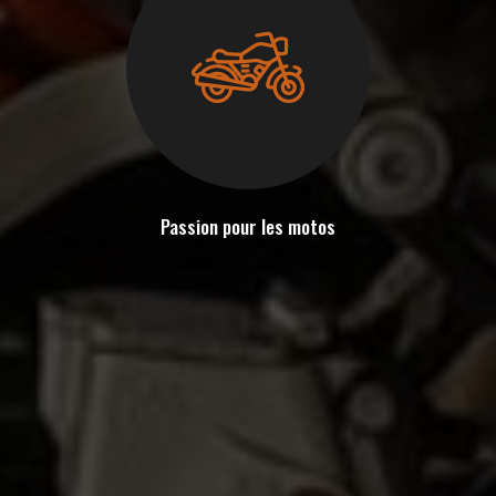
Passion pour les motos