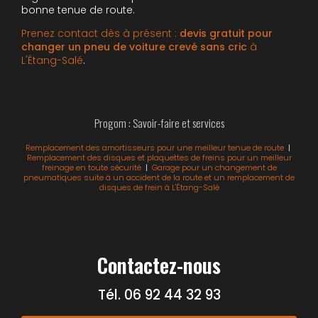
bonne tenue de route.
Prenez contact dès à présent :
devis gratuit
pour
changer un pneu de voiture crevé sans cric
à
L'Étang-Salé
.
Progom : Savoir-faire et services
Remplacement des amortisseurs pour une meilleur tenue de route
|
Remplacement des disques et plaquettes de freins pour un meilleur
freinage en toute sécurité
|
Garage pour un changement de
pneumatiques suite à un accident de la route et un remplacement de
disques de frein à L'Étang-Salé
Contactez-nous
Tél.
06 92 44 32 93