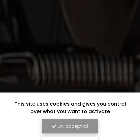
This site uses cookies and gives you control
over what you want to activate
OK, accept all