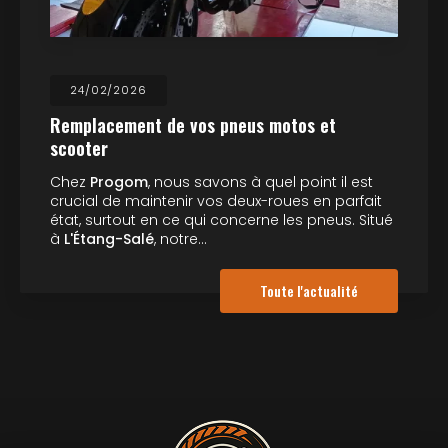
24/02/2026
Remplacement de vos pneus motos et
scooter
Chez
Progom
, nous savons à quel point il est
crucial de maintenir vos deux-roues en parfait
état, surtout en ce qui concerne les pneus. Situé
à
L'Étang-Salé
, notre…
Toute l'actualité