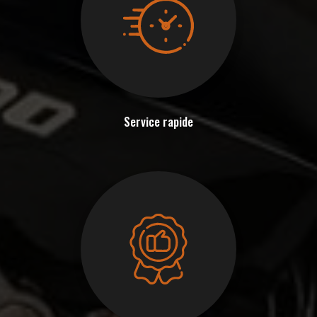
Service rapide