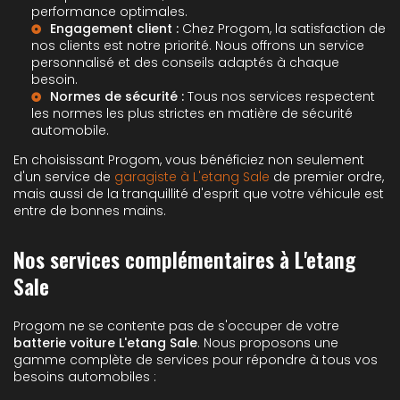
performance optimales.
Engagement client :
Chez Progom, la satisfaction de
nos clients est notre priorité. Nous offrons un service
personnalisé et des conseils adaptés à chaque
besoin.
Normes de sécurité :
Tous nos services respectent
les normes les plus strictes en matière de sécurité
automobile.
En choisissant Progom, vous bénéficiez non seulement
d'un service de
garagiste à L'etang Sale
de premier ordre,
mais aussi de la tranquillité d'esprit que votre véhicule est
entre de bonnes mains.
Nos services complémentaires à L'etang
Sale
Progom ne se contente pas de s'occuper de votre
batterie voiture L'etang Sale
. Nous proposons une
gamme complète de services pour répondre à tous vos
besoins automobiles :