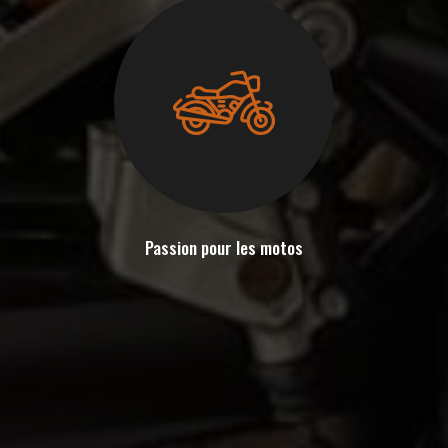
Passion pour les motos