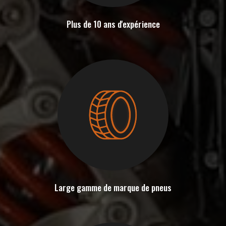
Plus de 10 ans d'expérience
Large gamme de marque de pneus