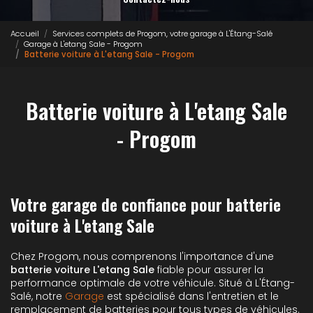
Accueil
Services complets de Progom, votre garage à L'Étang-Salé
Garage à L'etang Sale - Progom
Batterie voiture à L'etang Sale - Progom
Batterie voiture à L'etang Sale
- Progom
Votre garage de confiance pour batterie
voiture à L'etang Sale
Chez Progom, nous comprenons l'importance d'une
batterie voiture L'etang Sale
fiable pour assurer la
performance optimale de votre véhicule. Situé à L'Étang-
Salé, notre
Garage
est spécialisé dans l'entretien et le
remplacement de batteries pour tous types de véhicules.