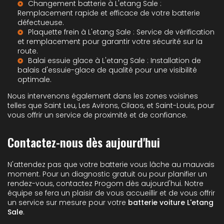
Changement batterie à L'etang Sale
:
Remplacement rapide et efficace de votre batterie
défectueuse.
Plaquette frein à L'etang Sale
: Service de vérification
et remplacement pour garantir votre sécurité sur la
route.
Balai essuie glace à L'etang Sale
: Installation de
balais d'essuie-glace de qualité pour une visibilité
optimale.
Nous intervenons également dans les zones voisines
telles que Saint Leu, Les Avirons, Cilaos, et Saint-Louis, pour
vous offrir un service de proximité et de confiance.
Contactez-nous dès aujourd'hui
N'attendez pas que votre batterie vous lâche au mauvais
moment. Pour un diagnostic gratuit ou pour planifier un
rendez-vous, contactez Progom dès aujourd'hui. Notre
équipe se fera un plaisir de vous accueillir et de vous offrir
un service sur mesure pour votre
batterie voiture L'etang
Sale
.