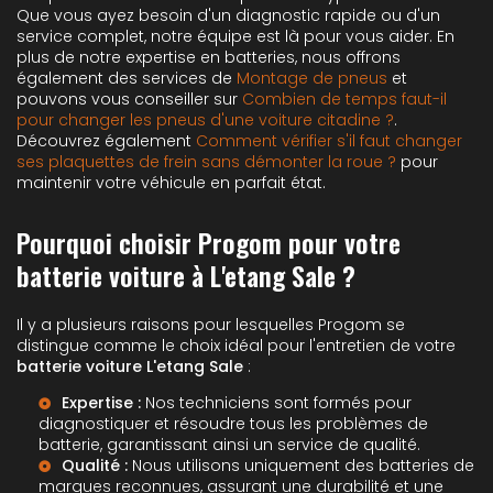
Que vous ayez besoin d'un diagnostic rapide ou d'un
service complet, notre équipe est là pour vous aider. En
plus de notre expertise en batteries, nous offrons
également des services de
Montage de pneus
et
pouvons vous conseiller sur
Combien de temps faut-il
pour changer les pneus d'une voiture citadine ?
.
Découvrez également
Comment vérifier s'il faut changer
ses plaquettes de frein sans démonter la roue ?
pour
maintenir votre véhicule en parfait état.
Pourquoi choisir Progom pour votre
batterie voiture à L'etang Sale ?
Il y a plusieurs raisons pour lesquelles Progom se
distingue comme le choix idéal pour l'entretien de votre
batterie voiture L'etang Sale
:
Expertise :
Nos techniciens sont formés pour
diagnostiquer et résoudre tous les problèmes de
batterie, garantissant ainsi un service de qualité.
Qualité :
Nous utilisons uniquement des batteries de
marques reconnues, assurant une durabilité et une