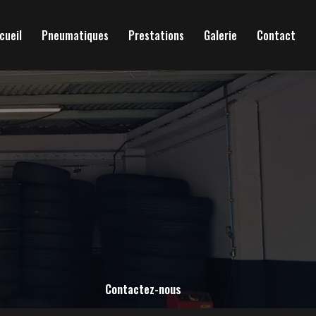
cueil
Pneumatiques
Prestations
Galerie
Contact
Contactez-nous