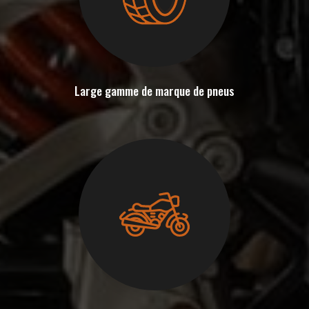
Large gamme de marque de pneus