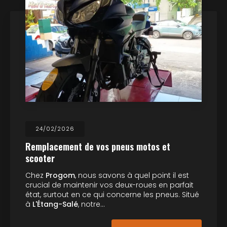
24/02/2026
Remplacement de vos pneus motos et
scooter
Chez
Progom
, nous savons à quel point il est
crucial de maintenir vos deux-roues en parfait
état, surtout en ce qui concerne les pneus. Situé
à
L'Étang-Salé
, notre…