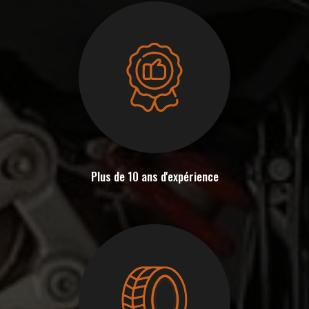
Plus de 10 ans d'expérience