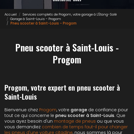
Accueil
Services complets de Progom, votre garage à L'Étang-Salé
Garage à Saint-Louis - Progom
Pneu scooter à Saint-Louis - Progom
Pneu scooter à Saint-Louis -
Progom
Progom, votre expert en pneu scooter à
Saint-Louis
Bienvenue chez
Progom
, votre
garage
de confiance pour
tout ce qui concerne le
pneu scooter à Saint-Louis
. Que
vous ayez besoin d'un
montage de pneus
ou que vous
vous demandiez
combien de temps faut-il pour changer
les pneus d'une voiture citadine
, nous sommes là pour