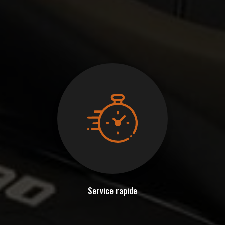
Service rapide