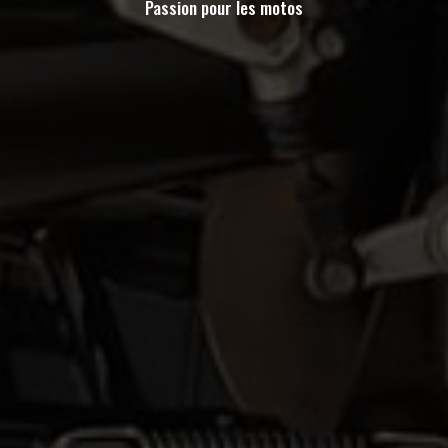
Passion pour les motos