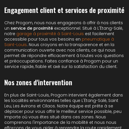
Engagement client et services de proximité
Chez Progom, nous nous engageons à offrir à nos clients
un
service de proximité
exceptionnel. Situé à L'Étang-Salé,
notre
garage à proximité à Saint-Louis
est facilement
accessible pour tous vos besoins en
pneumatique à
Saint-Louis
. Nous croyons en la transparence et en la
communication ouverte avec nos clients, ce qui nous
permet de répondre efficacement à toutes vos questions
et préoccupations. Faites confiance à Progom pour un
service rapide, fiable et axé sur la satisfaction du client.
Nos zones d'intervention
En plus de Saint-Louis, Progom intervient également dans
les localités environnantes telles que L'Étang-Salé, Saint
Leu, Les Avirons et Cilaos. Notre équipe est prête à se
déplacer pour vous offrir le meilleur service possible, peu
importe où vous êtes situé dans ces zones. Nous
comprenons l'importance de la mobilité et nous nous
efforçons de vous aider à reprendre la route rapidement