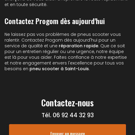
et en toute sécurité.
Contactez Progom dès aujourd'hui
Ne laissez pas vos problèmes de pneus scooter vous
ralentir. Contactez Progom dès aujourd'hui pour un
service de qualité et une
réparation rapide
. Que ce soit
pour un entretien régulier ou une urgence, notre équipe
est là pour vous aider. Faites confiance à notre expertise
et notre engagement envers l'excellence pour tous vos
besoins en
pneu scooter à Saint-Louis
.
Contactez-nous
Tél.
06 92 44 32 93
Envoyer un message