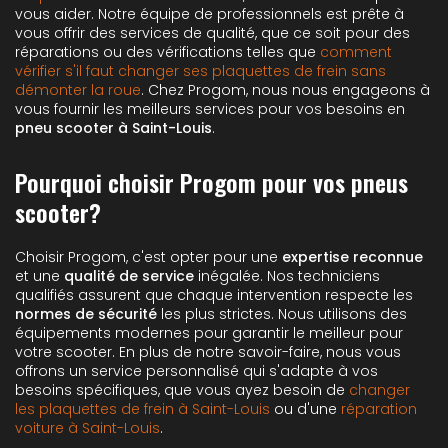
vous aider. Notre équipe de professionnels est prête à
vous offrir des services de qualité, que ce soit pour des
réparations ou des vérifications telles que
comment
vérifier s'il faut changer ses plaquettes de frein sans
démonter la roue
. Chez Progom, nous nous engageons à
vous fournir les meilleurs services pour vos besoins en
pneu scooter à Saint-Louis
.
Pourquoi choisir Progom pour vos pneus
scooter?
Choisir Progom, c'est opter pour une
expertise reconnue
et une
qualité de service
inégalée. Nos techniciens
qualifiés assurent que chaque intervention respecte les
normes de sécurité
les plus strictes. Nous utilisons des
équipements modernes pour garantir le meilleur pour
votre scooter. En plus de notre savoir-faire, nous vous
offrons un service personnalisé qui s'adapte à vos
besoins spécifiques, que vous ayez besoin de
changer
les plaquettes de frein à Saint-Louis
ou d'une
réparation
voiture à Saint-Louis
.