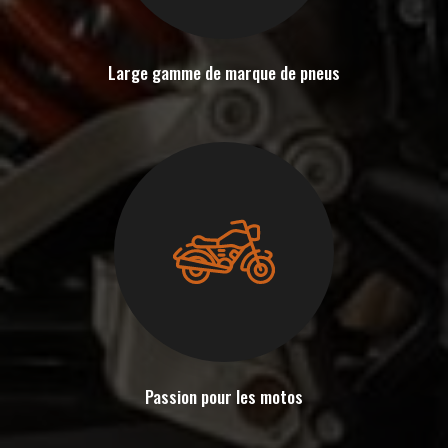
Large gamme de marque de pneus
Passion pour les motos