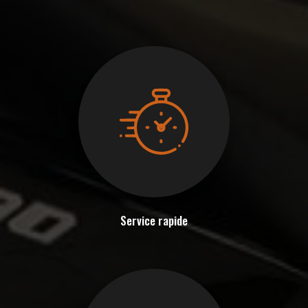
Service rapide