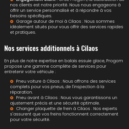
nos clients est notre priorité. Nous nous engageons à
offrir un service personnalisé et à répondre à vos
besoins spécifiques.
Garage autour de moi à Cilaos
: Nous sommes
idéalement situés pour vous offrir des services rapides
et pratiques.
Nos services additionnels à Cilaos
En plus de notre expertise en balais essuie glace, Progom
propose une gamme complète de services pour
entretenir votre véhicule :
Pneu voiture à Cilaos
: Nous offrons des services
complets pour vos pneus, de l'inspection à la
réparation.
Pneu avant à Cilaos
: Nous vous garantissons un
ajustement précis et une sécurité optimale.
Changer plaquette de frein à Cilaos
: Nos experts
s'assurent que vos freins fonctionnent correctement
pour votre sécurité.