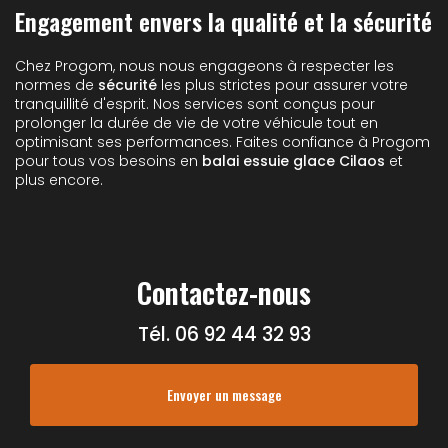
Engagement envers la qualité et la sécurité
Chez Progom, nous nous engageons à respecter les
normes de
sécurité
les plus strictes pour assurer votre
tranquillité d'esprit. Nos services sont conçus pour
prolonger la durée de vie de votre véhicule tout en
optimisant ses performances. Faites confiance à Progom
pour tous vos besoins en
balai essuie glace Cilaos
et
plus encore.
Contactez-nous
Tél.
06 92 44 32 93
Envoyer un message