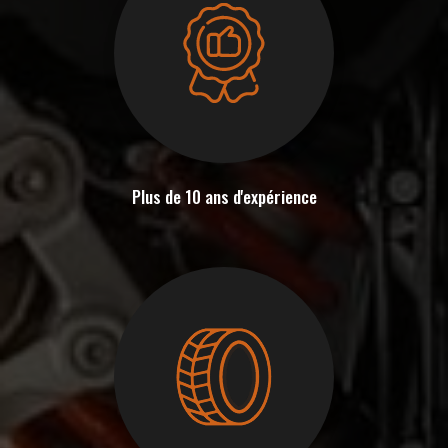
Plus de 10 ans d'expérience