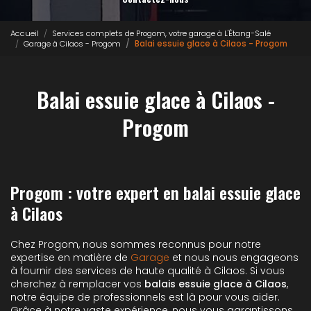
Accueil
Services complets de Progom, votre garage à L'Étang-Salé
Garage à Cilaos - Progom
Balai essuie glace à Cilaos - Progom
Balai essuie glace à Cilaos -
Progom
Progom : votre expert en balai essuie glace
à Cilaos
Chez Progom, nous sommes reconnus pour notre
expertise en matière de
Garage
et nous nous engageons
à fournir des services de haute qualité à Cilaos. Si vous
cherchez à remplacer vos
balais essuie glace à Cilaos
,
notre équipe de professionnels est là pour vous aider.
Grâce à notre vaste expérience, nous vous garantissons