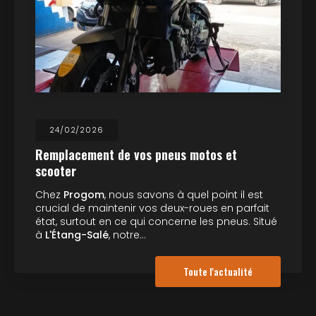
24/02/2026
Remplacement de vos pneus motos et
scooter
Chez
Progom
, nous savons à quel point il est
crucial de maintenir vos deux-roues en parfait
état, surtout en ce qui concerne les pneus. Situé
à
L'Étang-Salé
, notre…
Toute l'actualité