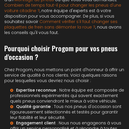
Combien de temps faut-il pour changer les pneus d'une
voiture citadine ?
, notre équipe d'experts est à votre
disposition pour vous accompagner. De plus, si vous
souhaitez savoir
Comment vérifier s'il faut changer ses
plaquettes de frein sans démonter la roue ?
, nous avons
les conseils qu'il vous faut.
Pourquoi choisir Progom pour vos pneus
d'occasion ?
Chez Progom, nous mettons un point d'honneur à offrir un
service de qualité à nos clients. Voici quelques raisons
pour lesquelles vous devriez nous choisir :
Expertise reconnue
: Notre équipe est composée de
professionnels expérimentés qui savent exactement
quels pneus conviendront le mieux à votre véhicule.
Qualité garantie
: Tous nos pneus d'occasion sont
rigoureusement sélectionnés et testés pour garantir
leur fiabilité et leur sécurité.
Engagement client
: Nous nous engageons à vous
offrir un service personnalisé et à répondre à toutes