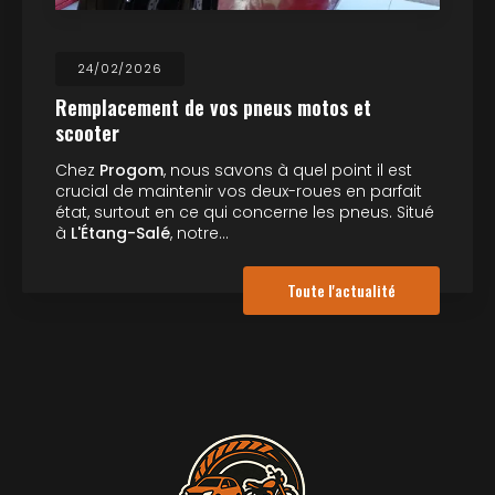
24/02/2026
Remplacement de vos pneus motos et
scooter
Chez
Progom
, nous savons à quel point il est
crucial de maintenir vos deux-roues en parfait
état, surtout en ce qui concerne les pneus. Situé
à
L'Étang-Salé
, notre…
Toute l'actualité