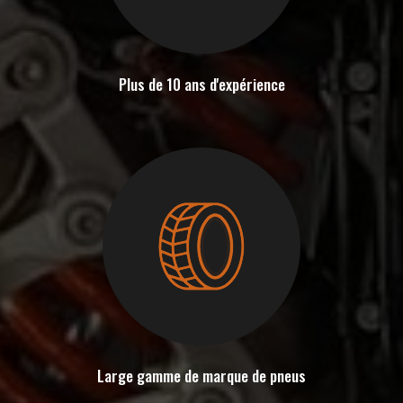
Plus de 10 ans d'expérience
Large gamme de marque de pneus