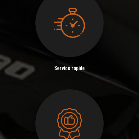
Service rapide