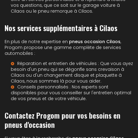
vos questions, que ce soit sur le
garage voiture à
Cilaos
ou le
pneu remorque à Cilaos
.
Nos services supplémentaires à Cilaos
En plus de notre expertise en
pneus occasion Cilaos
,
Progom propose une gamme complète de services
automobiles :
Réparation et entretien de véhicules : Que vous ayez
besoin d'un
pneu qui se dégonfle sans crevaison à
Cilaos
ou d'un
changement disque et plaquette à
Cilaos
, nous sommes là pour vous aider.
Conseils personnalisés : Nos experts sont
disponibles pour vous conseiller sur l'entretien optimal
de vos pneus et de votre véhicule.
Contactez Progom pour vos besoins en
pneus d'occasion