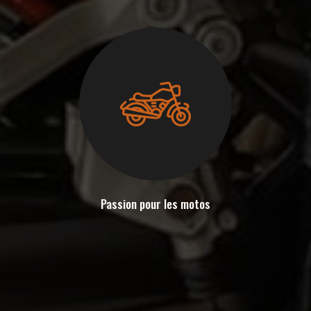
Passion pour les motos