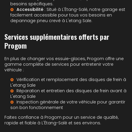
besoins spécifiques.
Accessibilité
: Situé à L'Étang-Salé, notre garage est
facilement accessible pour tous vos besoins en
depannage pneu crevé à L'etang Sale
.
Services supplémentaires offerts par
Progom
En plus de changer vos essuie-glaces, Progom offre une
gamme complète de services pour entretenir votre
véhicule :
Vérification et remplacement des
disques de frein à
L'etang Sale
Réparation et entretien des
disques de frein avant à
L'etang Sale
Inspection générale de votre véhicule pour garantir
son bon fonctionnement
Faites confiance à Progom pour un service de qualité,
rapide et fiable à L'Étang-Salé et ses environs.