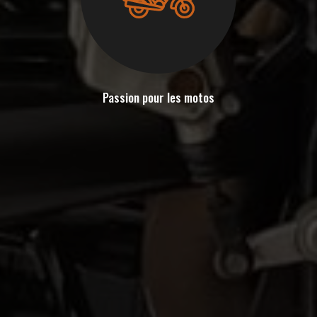
Passion pour les motos