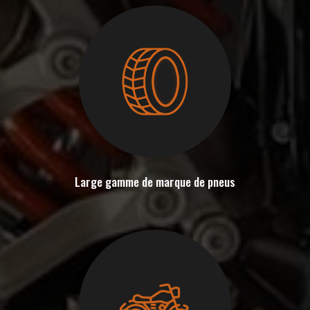
Large gamme de marque de pneus