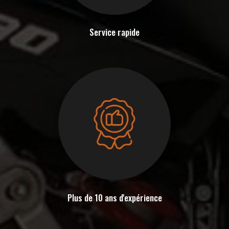
Service rapide
Plus de 10 ans d'expérience