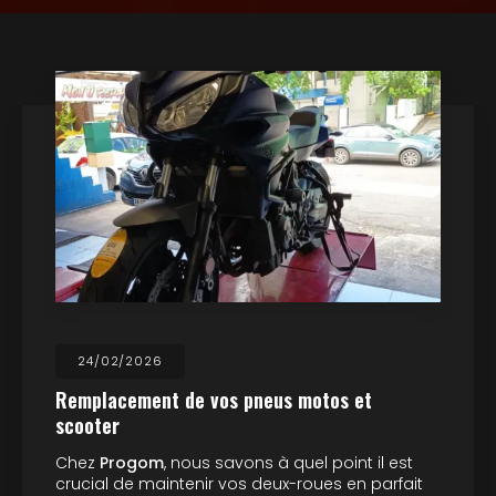
24/02/2026
Remplacement de vos pneus motos et
scooter
Chez
Progom
, nous savons à quel point il est
crucial de maintenir vos deux-roues en parfait