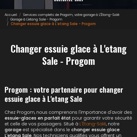
Accueil
Services complets de Progom, votre garage à L'Étang-Salé
Garage à L'etang Sale - Progom
Changer essuie glace à L'etang Sale - Progom
Changer essuie glace à L'etang
Sale - Progom
Progom : votre partenaire pour changer
essuie glace à L'etang Sale
Chez Progom, nous comprenons l'importance d'avoir des
essuie-glaces en parfait état
pour garantir votre sécurité
et celle de vos passagers. Situé à
L'Étang-Salé
, notre
garage
est spécialisé dans le
changer essuie glace
L'etang Sale
. Nos techniciens qualifiés vous offrent un