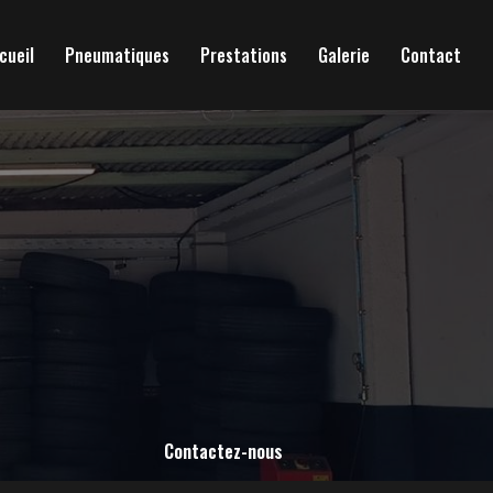
cueil
Pneumatiques
Prestations
Galerie
Contact
Contactez-nous