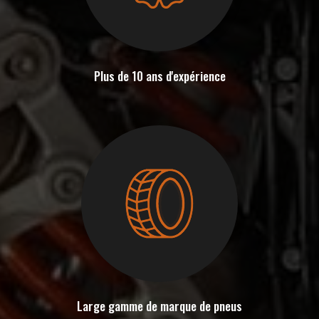
Plus de 10 ans d'expérience
Large gamme de marque de pneus