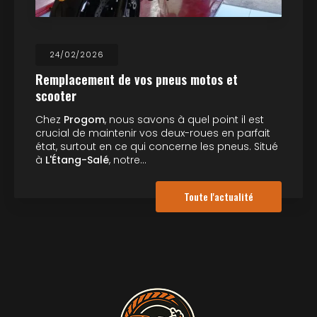
24/02/2026
Remplacement de vos pneus motos et
scooter
Chez
Progom
, nous savons à quel point il est
crucial de maintenir vos deux-roues en parfait
état, surtout en ce qui concerne les pneus. Situé
à
L'Étang-Salé
, notre…
Toute l'actualité