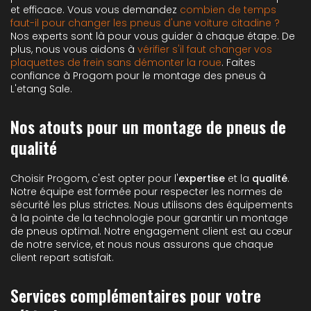
et efficace. Vous vous demandez
combien de temps
faut-il pour changer les pneus d'une voiture citadine ?
Nos experts sont là pour vous guider à chaque étape. De
plus, nous vous aidons à
vérifier s'il faut changer vos
plaquettes de frein sans démonter la roue
. Faites
confiance à Progom pour le montage des pneus à
L'etang Sale.
Nos atouts pour un montage de pneus de
qualité
Choisir Progom, c'est opter pour l'
expertise
et la
qualité
.
Notre équipe est formée pour respecter les normes de
sécurité les plus strictes. Nous utilisons des équipements
à la pointe de la technologie pour garantir un montage
de pneus optimal. Notre engagement client est au cœur
de notre service, et nous nous assurons que chaque
client repart satisfait.
Services complémentaires pour votre