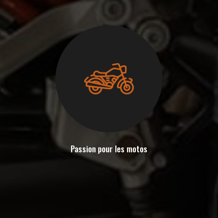
Passion pour les motos