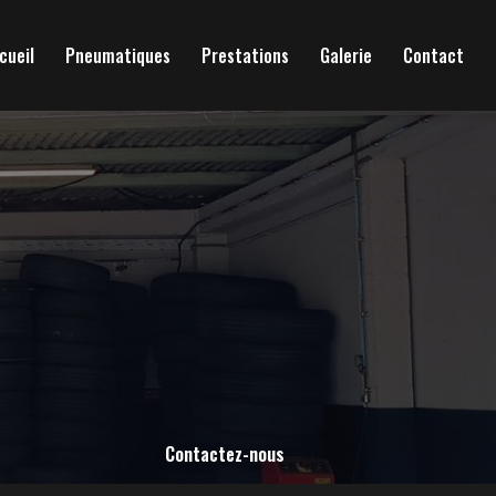
cueil
Pneumatiques
Prestations
Galerie
Contact
Contactez-nous