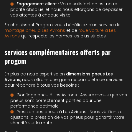
Engagement client :
Votre satisfaction est notre
priorité absolue, et nous nous efforçons de dépasser
vos attentes à chaque visite.
En choisissant Progom, vous bénéficiez d'un service de
montage pneu à Les Avirons
et de
roue voiture à Les
Avirons
qui respecte les normes les plus strictes.
services complémentaires offerts par
progom
En plus de notre expertise en
dimensions pneus Les
Avirons
, nous offrons une gamme complète de services
pour répondre à tous vos besoins :
Gonflage pneu à Les Avirons
: Assurez-vous que vos
pneus sont correctement gonflés pour une
performance optimale.
Pression des pneus à Les Avirons
: Nous vérifions et
ajustons la pression de vos pneus pour garantir votre
sécurité sur la route.