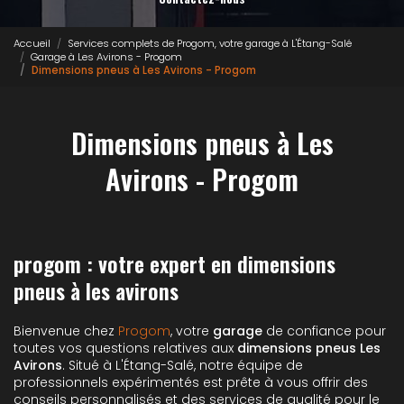
Accueil
Services complets de Progom, votre garage à L'Étang-Salé
Garage à Les Avirons - Progom
Dimensions pneus à Les Avirons - Progom
Dimensions pneus à Les
Avirons - Progom
progom : votre expert en dimensions
pneus à les avirons
Bienvenue chez
Progom
, votre
garage
de confiance pour
toutes vos questions relatives aux
dimensions pneus Les
Avirons
. Situé à L'Étang-Salé, notre équipe de
professionnels expérimentés est prête à vous offrir des
conseils personnalisés et des services de qualité pour le