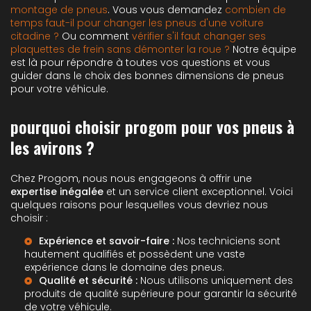
montage de pneus
. Vous vous demandez
combien de
temps faut-il pour changer les pneus d'une voiture
citadine ?
Ou comment
vérifier s'il faut changer ses
plaquettes de frein sans démonter la roue ?
Notre équipe
est là pour répondre à toutes vos questions et vous
guider dans le choix des bonnes dimensions de pneus
pour votre véhicule.
pourquoi choisir progom pour vos pneus à
les avirons ?
Chez Progom, nous nous engageons à offrir une
expertise inégalée
et un service client exceptionnel. Voici
quelques raisons pour lesquelles vous devriez nous
choisir :
Expérience et savoir-faire :
Nos techniciens sont
hautement qualifiés et possèdent une vaste
expérience dans le domaine des pneus.
Qualité et sécurité :
Nous utilisons uniquement des
produits de qualité supérieure pour garantir la sécurité
de votre véhicule.