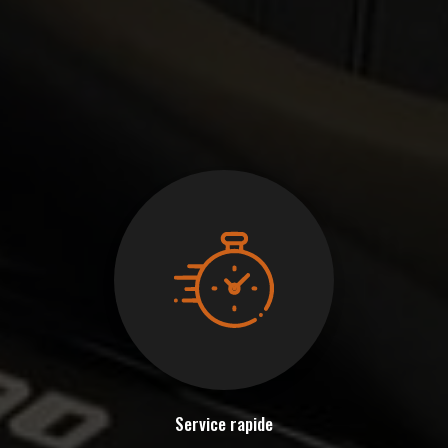
Service rapide