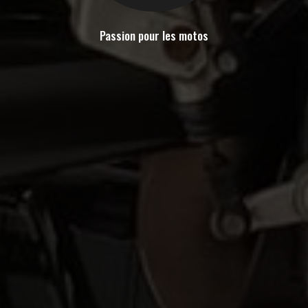
Passion pour les motos