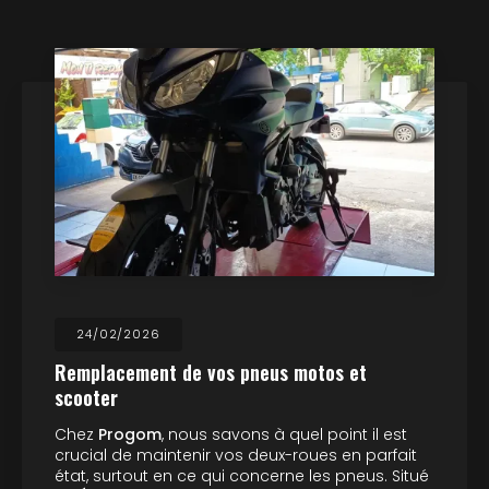
24/02/2026
Remplacement de vos pneus motos et
scooter
Chez
Progom
, nous savons à quel point il est
crucial de maintenir vos deux-roues en parfait
état, surtout en ce qui concerne les pneus. Situé