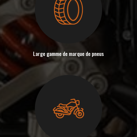
Large gamme de marque de pneus