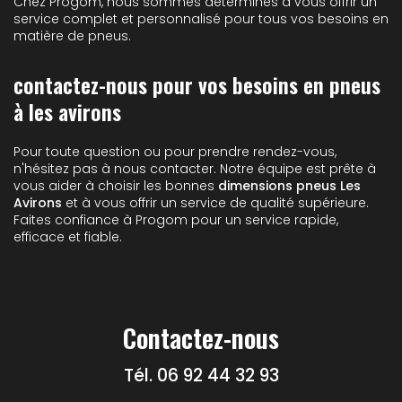
Chez Progom, nous sommes déterminés à vous offrir un
service complet et personnalisé pour tous vos besoins en
matière de pneus.
contactez-nous pour vos besoins en pneus
à les avirons
Pour toute question ou pour prendre rendez-vous,
n'hésitez pas à nous contacter. Notre équipe est prête à
vous aider à choisir les bonnes
dimensions pneus Les
Avirons
et à vous offrir un service de qualité supérieure.
Faites confiance à Progom pour un service rapide,
efficace et fiable.
Contactez-nous
Tél.
06 92 44 32 93