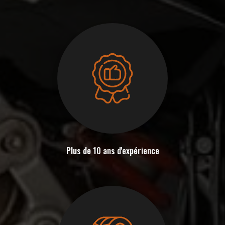
Plus de 10 ans d'expérience