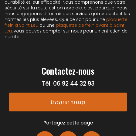
durabilité et leur efficacité. Nous comprenons que votre
sécurité sur la route est primordiale, c'est pourquoi nous
nous engageons à fournir des services qui respectent les
normes les plus élevées. Que ce soit pour une
plaquette
frein à Saint Leu
ou une
plaquette de frein avant à Saint
Leu
, vous pouvez compter sur nous pour un entretien de
qualité.
Contactez-nous
Tél.
06 92 44 32 93
Envoyer un message
Partagez cette page
Facebook
X
Email