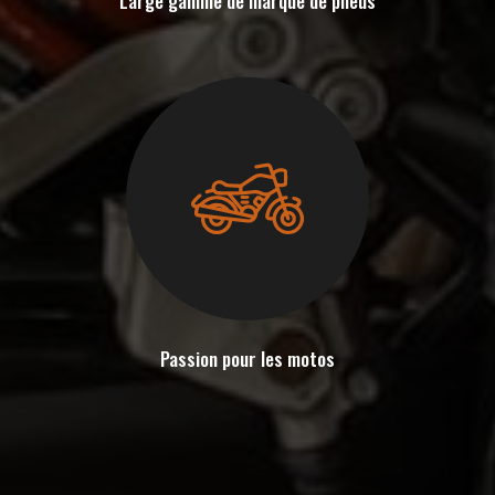
Large gamme de marque de pneus
Passion pour les motos