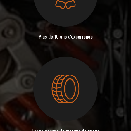
Plus de 10 ans d'expérience