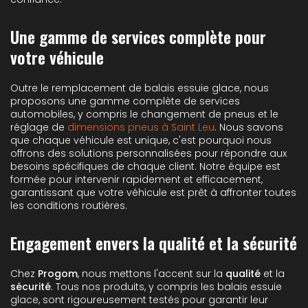
Une gamme de services complète pour
votre véhicule
Outre le remplacement de balais essuie glace, nous
proposons une gamme complète de services
automobiles, y compris le changement de pneus et le
réglage de
dimensions pneus à Saint Leu
. Nous savons
que chaque véhicule est unique, c'est pourquoi nous
offrons des solutions personnalisées pour répondre aux
besoins spécifiques de chaque client. Notre équipe est
formée pour intervenir rapidement et efficacement,
garantissant que votre véhicule est prêt à affronter toutes
les conditions routières.
Engagement envers la qualité et la sécurité
Chez
Progom
, nous mettons l'accent sur la
qualité
et la
sécurité
. Tous nos produits, y compris les balais essuie
glace, sont rigoureusement testés pour garantir leur