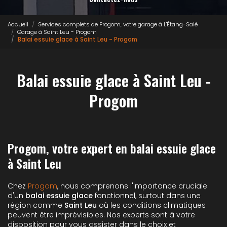
Accueil
Services complets de Progom, votre garage à L'Étang-Salé
Garage à Saint Leu - Progom
Balai essuie glace à Saint Leu - Progom
Balai essuie glace à Saint Leu -
Progom
Progom, votre expert en balai essuie glace
à Saint Leu
Chez
Progom
, nous comprenons l'importance cruciale
d'un
balai essuie glace
fonctionnel, surtout dans une
région comme
Saint Leu
où les conditions climatiques
peuvent être imprévisibles. Nos experts sont à votre
disposition pour vous assister dans le choix et