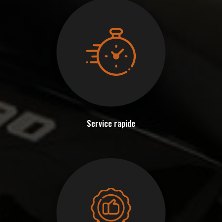
Service rapide