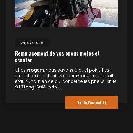
24/02/2026
Remplacement de vos pneus motos et
scooter
Chez
Progom
, nous savons à quel point il est
crucial de maintenir vos deux-roues en parfait
état, surtout en ce qui concerne les pneus. Situé
à
L'Étang-Salé
, notre…
Toute l'actualité