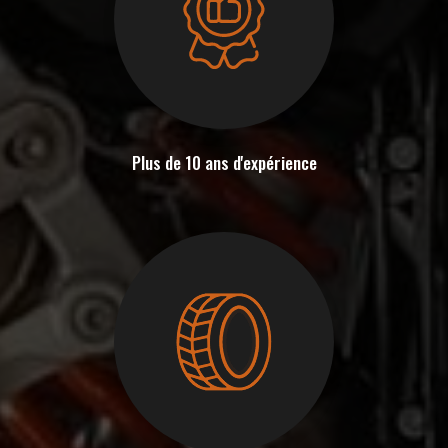
Plus de 10 ans d'expérience