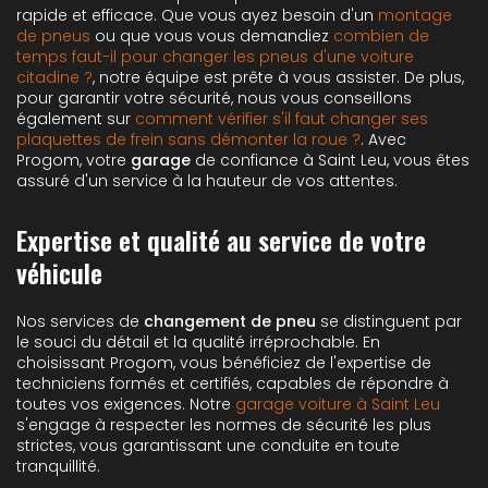
rapide et efficace. Que vous ayez besoin d'un
montage
de pneus
ou que vous vous demandiez
combien de
temps faut-il pour changer les pneus d'une voiture
citadine ?
, notre équipe est prête à vous assister. De plus,
pour garantir votre sécurité, nous vous conseillons
également sur
comment vérifier s'il faut changer ses
plaquettes de frein sans démonter la roue ?
. Avec
Progom, votre
garage
de confiance à Saint Leu, vous êtes
assuré d'un service à la hauteur de vos attentes.
Expertise et qualité au service de votre
véhicule
Nos services de
changement de pneu
se distinguent par
le souci du détail et la qualité irréprochable. En
choisissant Progom, vous bénéficiez de l'expertise de
techniciens formés et certifiés, capables de répondre à
toutes vos exigences. Notre
garage voiture à Saint Leu
s'engage à respecter les normes de sécurité les plus
strictes, vous garantissant une conduite en toute
tranquillité.