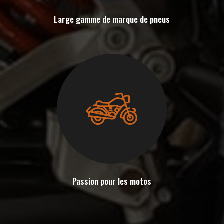
Large gamme de marque de pneus
Passion pour les motos