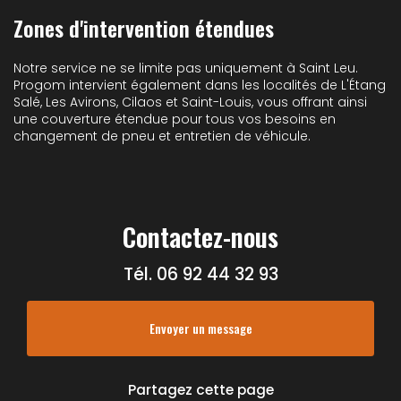
Zones d'intervention étendues
Notre service ne se limite pas uniquement à Saint Leu.
Progom intervient également dans les localités de L'Étang
Salé, Les Avirons, Cilaos et Saint-Louis, vous offrant ainsi
une couverture étendue pour tous vos besoins en
changement de pneu et entretien de véhicule.
Contactez-nous
Tél.
06 92 44 32 93
Envoyer un message
Partagez cette page