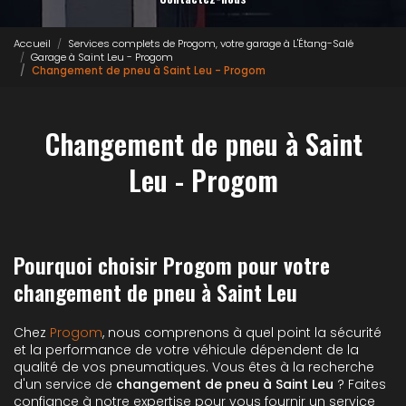
Accueil
Services complets de Progom, votre garage à L'Étang-Salé
Garage à Saint Leu - Progom
Changement de pneu à Saint Leu - Progom
Changement de pneu à Saint
Leu - Progom
Pourquoi choisir Progom pour votre
changement de pneu à Saint Leu
Chez
Progom
, nous comprenons à quel point la sécurité
et la performance de votre véhicule dépendent de la
qualité de vos pneumatiques. Vous êtes à la recherche
d'un service de
changement de pneu à Saint Leu
? Faites
confiance à notre expertise pour vous fournir un service