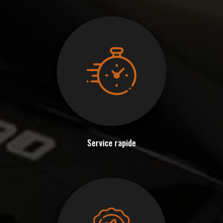
Service rapide