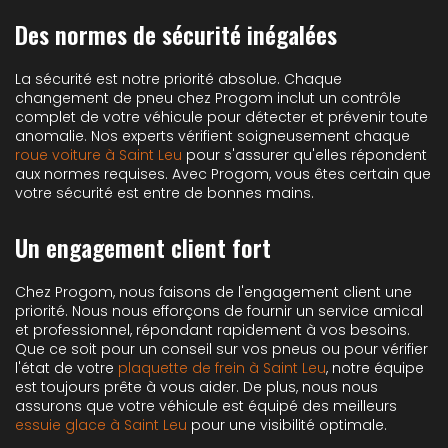
Des normes de sécurité inégalées
La sécurité est notre priorité absolue. Chaque
changement de pneu chez Progom inclut un contrôle
complet de votre véhicule pour détecter et prévenir toute
anomalie. Nos experts vérifient soigneusement chaque
roue voiture à Saint Leu
pour s'assurer qu'elles répondent
aux normes requises. Avec Progom, vous êtes certain que
votre sécurité est entre de bonnes mains.
Un engagement client fort
Chez Progom, nous faisons de l'engagement client une
priorité. Nous nous efforçons de fournir un service amical
et professionnel, répondant rapidement à vos besoins.
Que ce soit pour un conseil sur vos pneus ou pour vérifier
l'état de votre
plaquette de frein à Saint Leu
, notre équipe
est toujours prête à vous aider. De plus, nous nous
assurons que votre véhicule est équipé des meilleurs
essuie glace à Saint Leu
pour une visibilité optimale.