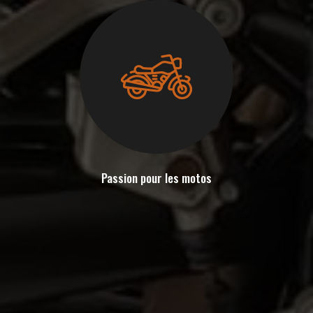
Passion pour les motos