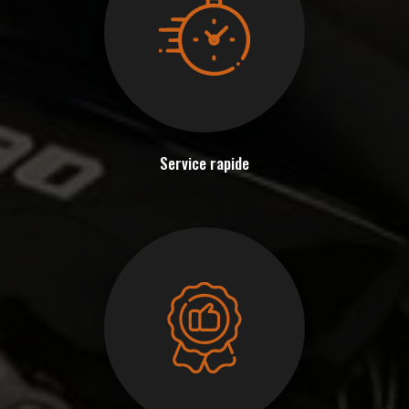
Service rapide