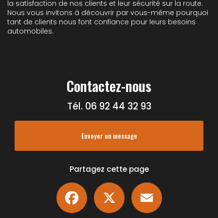
la satisfaction de nos clients et leur sécurité sur la route.
Nous vous invitons à découvrir par vous-même pourquoi
tant de clients nous font confiance pour leurs besoins
automobiles.
Contactez-nous
Tél.
06 92 44 32 93
Envoyer un message
Partagez cette page
Facebook
X
Email