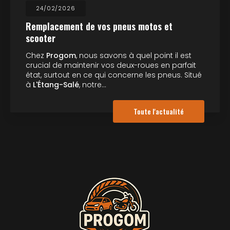
24/02/2026
Remplacement de vos pneus motos et
scooter
Chez
Progom
, nous savons à quel point il est
crucial de maintenir vos deux-roues en parfait
état, surtout en ce qui concerne les pneus. Situé
à
L'Étang-Salé
, notre…
Toute l'actualité