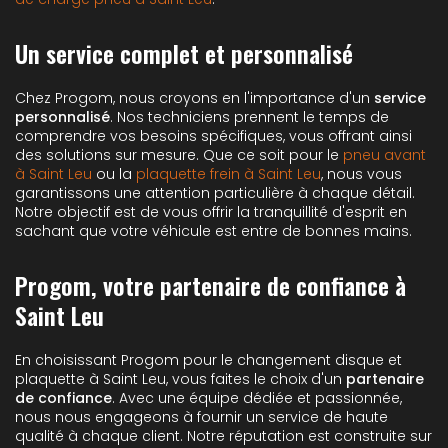
Un service complet et personnalisé
Chez Progom, nous croyons en l'importance d'un
service
personnalisé
. Nos techniciens prennent le temps de
comprendre vos besoins spécifiques, vous offrant ainsi
des solutions sur mesure. Que ce soit pour le
pneu avant
à Saint Leu
ou la
plaquette frein à Saint Leu
, nous vous
garantissons une attention particulière à chaque détail.
Notre objectif est de vous offrir la tranquillité d'esprit en
sachant que votre véhicule est entre de bonnes mains.
Progom, votre partenaire de confiance à
Saint Leu
En choisissant Progom pour le changement disque et
plaquette à Saint Leu, vous faites le choix d'un
partenaire
de confiance
. Avec une équipe dédiée et passionnée,
nous nous engageons à fournir un service de haute
qualité à chaque client. Notre réputation est construite sur