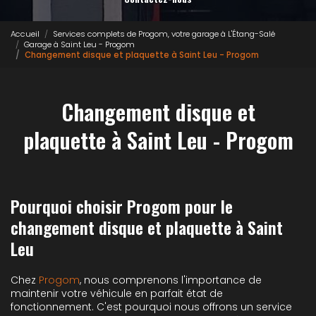
Accueil
Services complets de Progom, votre garage à L'Étang-Salé
Garage à Saint Leu - Progom
Changement disque et plaquette à Saint Leu - Progom
Changement disque et
plaquette à Saint Leu - Progom
Pourquoi choisir Progom pour le
changement disque et plaquette à Saint
Leu
Chez
Progom
, nous comprenons l'importance de
maintenir votre véhicule en parfait état de
fonctionnement. C'est pourquoi nous offrons un service