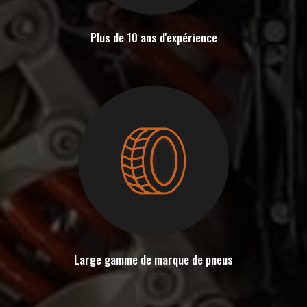
Plus de 10 ans d'expérience
Large gamme de marque de pneus