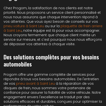
Chez Progom, la satisfaction de nos clients est notre
priorité. Nous proposons un service client personnalisé et
nous nous assurons que chaque intervention répond à
vos attentes. Que vous ayez besoin de conseils sur vos
pneu voiture à Saint Leu
ou sur la
plaquette de frein arriere
à Saint Leu
, notre équipe est là pour vous accompagner.
Nous croyons fermement que chaque client mérite un
service sur mesure, et c'est pourquoi nous nous efforçons
de dépasser vos attentes à chaque visite.
Des solutions complètes pour vos besoins
automobiles
Progom offre une gamme complète de services pour
répondre à tous vos besoins automobiles. De l'entretien
de vos
pneu avant à Saint Leu
à la réparation de vos
disques de frein, nous sommes votre partenaire de
confiance pour assurer la fiabilité de votre véhicule. Notre
engagement envers l'excellence se traduit par des
solutions efficaces et durables, conçues pour optimiser la