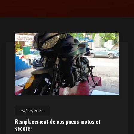
24/02/2026
Remplacement de vos pneus motos et
scooter