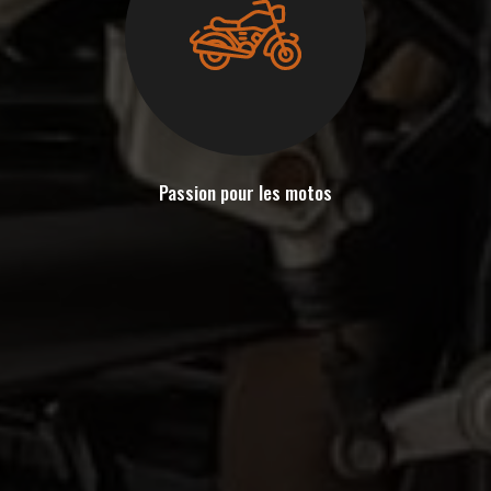
Passion pour les motos