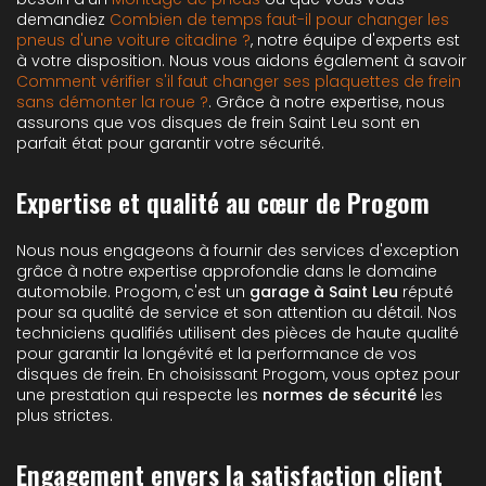
demandiez
Combien de temps faut-il pour changer les
pneus d'une voiture citadine ?
, notre équipe d'experts est
à votre disposition. Nous vous aidons également à savoir
Comment vérifier s'il faut changer ses plaquettes de frein
sans démonter la roue ?
. Grâce à notre expertise, nous
assurons que vos disques de frein Saint Leu sont en
parfait état pour garantir votre sécurité.
Expertise et qualité au cœur de Progom
Nous nous engageons à fournir des services d'exception
grâce à notre expertise approfondie dans le domaine
automobile. Progom, c'est un
garage à Saint Leu
réputé
pour sa qualité de service et son attention au détail. Nos
techniciens qualifiés utilisent des pièces de haute qualité
pour garantir la longévité et la performance de vos
disques de frein. En choisissant Progom, vous optez pour
une prestation qui respecte les
normes de sécurité
les
plus strictes.
Engagement envers la satisfaction client