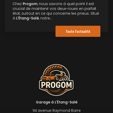
Chez
Progom
, nous savons à quel point il est
crucial de maintenir vos deux-roues en parfait
état, surtout en ce qui concerne les pneus. Situé
à
L'Étang-Salé
, notre…
Toute l'actualité
Garage à L'Étang-Salé
114 avenue Raymond Barre