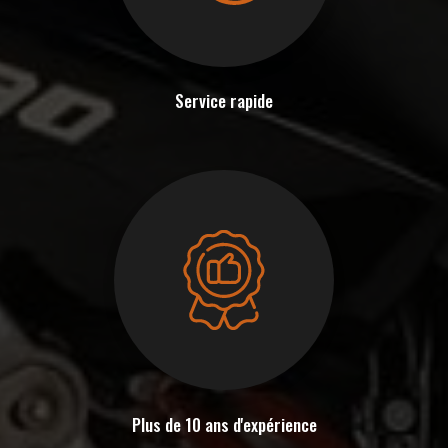
Service rapide
Plus de 10 ans d'expérience