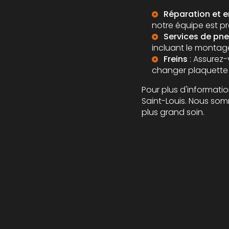
Réparation et e
notre équipe est pr
Services de pn
incluant le montage,
Freins
: Assurez-
changer plaquette d
Pour plus d'informatio
Saint-Louis. Nous som
plus grand soin.