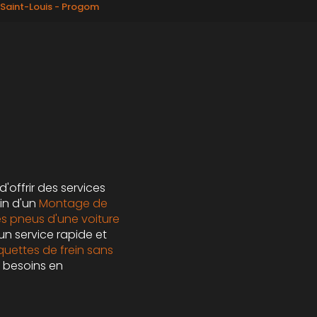
Saint-Louis - Progom
'offrir des services
in d'un
Montage de
s pneus d'une voiture
un service rapide et
quettes de frein sans
 besoins en