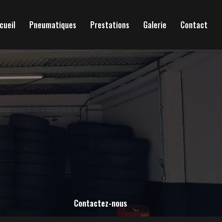
cueil
Pneumatiques
Prestations
Galerie
Contact
Contactez-nous