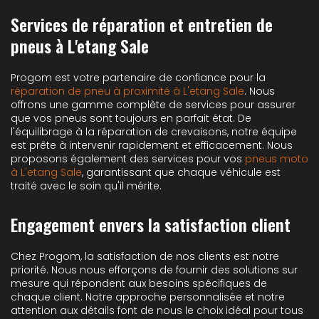
Services de réparation et entretien de
pneus à L'etang Sale
Progom est votre partenaire de confiance pour la
réparation de pneu à proximité à L'etang Sale
. Nous
offrons une gamme complète de services pour assurer
que vos pneus sont toujours en parfait état. De
l'équilibrage à la réparation de crevaisons, notre équipe
est prête à intervenir rapidement et efficacement. Nous
proposons également des services pour vos
pneus moto
à L'etang Sale
, garantissant que chaque véhicule est
traité avec le soin qu'il mérite.
Engagement envers la satisfaction client
Chez Progom, la satisfaction de nos clients est notre
priorité. Nous nous efforçons de fournir des solutions sur
mesure qui répondent aux besoins spécifiques de
chaque client. Notre approche personnalisée et notre
attention aux détails font de nous le choix idéal pour tous