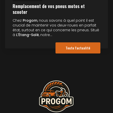
Remplacement de vos pneus motos et
scooter
Chez
Progom
, nous savons à quel point il est
crucial de maintenir vos deux-roues en parfait
état, surtout en ce qui concerne les pneus. Situé
à
L'Étang-Salé
, notre…
Toute l'actualité