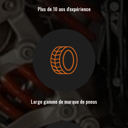
Plus de 10 ans d'expérience
Large gamme de marque de pneus