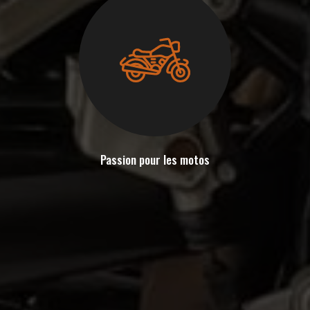
Passion pour les motos