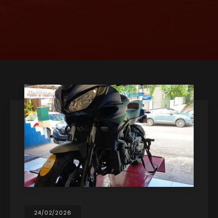
24/02/2026