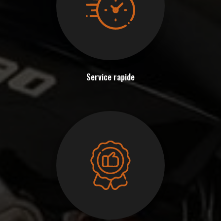
Service rapide