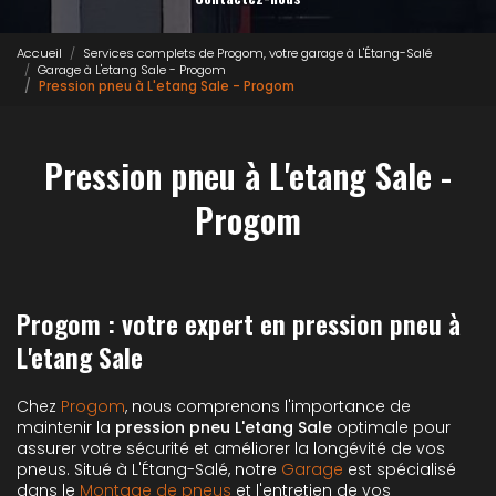
Accueil
Services complets de Progom, votre garage à L'Étang-Salé
Garage à L'etang Sale - Progom
Pression pneu à L'etang Sale - Progom
Pression pneu à L'etang Sale -
Progom
Progom : votre expert en pression pneu à
L'etang Sale
Chez
Progom
, nous comprenons l'importance de
maintenir la
pression pneu L'etang Sale
optimale pour
assurer votre sécurité et améliorer la longévité de vos
pneus. Situé à L'Étang-Salé, notre
Garage
est spécialisé
dans le
Montage de pneus
et l'entretien de vos