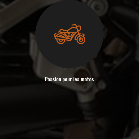
Passion pour les motos