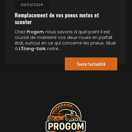
24/02/2026
Remplacement de vos pneus motos et
scooter
Chez
Progom
, nous savons à quel point il est
crucial de maintenir vos deux-roues en parfait
état, surtout en ce qui concerne les pneus. Situé
à
L'Étang-Salé
, notre…
Toute l'actualité