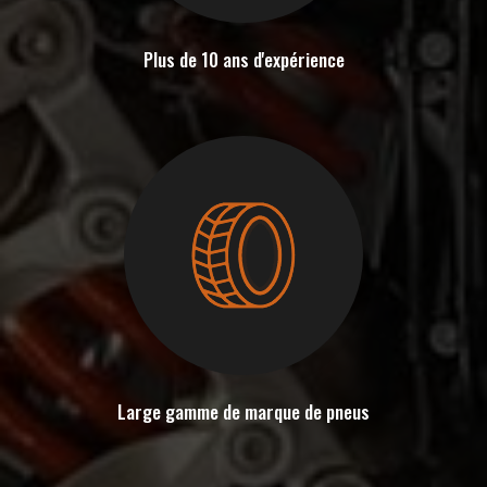
Plus de 10 ans d'expérience
Large gamme de marque de pneus