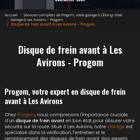
Accueil
Services complets de Progom, votre garage à L'Étang-Salé
Garage à Les Avirons - Progom
Disque de frein avant à Les Avirons - Progom
Disque de frein avant à Les
Avirons - Progom
Progom, votre expert en disque de frein
avant à Les Avirons
Chez
Progom
, nous comprenons l'importance cruciale
d'un
disque de frein avant
en bon état pour assurer votre
sécurité sur la route. Situé à Les Avirons, notre
Garage
est
spécialisé dans la vérification, l'entretien et le
remplacement des disques de frein avant. Nos experts