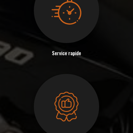
Service rapide