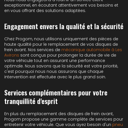
exceptionnel, en écoutant attentivement vos besoins et
en vous offrant des solutions adaptées.
Engagement envers la qualité et la sécurité
Chez Progom, nous utilisons uniquement des pièces de
haute qualité pour le remplacement de vos disques de
frein avant. Nos services de
mécanique automobile à Les
Avirons
sont conçus pour prolonger la durée de vie de
votre véhicule tout en assurant une performance
optimale. Nous savons que la sécurité est votre priorité,
c'est pourquoi nous nous assurons que chaque
intervention est effectuée avec le plus grand soin.
Services complémentaires pour votre
tranquillité d'esprit
En plus du remplacement des disques de frein avant,
Progom propose une gamme complète de services pour
entretenir votre véhicule. Que vous ayez besoin d'un
pneu