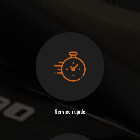
Service rapide