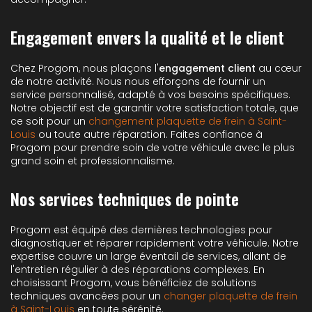
Engagement envers la qualité et le client
Chez Progom, nous plaçons l'
engagement client
au cœur
de notre activité. Nous nous efforçons de fournir un
service personnalisé, adapté à vos besoins spécifiques.
Notre objectif est de garantir votre satisfaction totale, que
ce soit pour un
changement plaquette de frein à Saint-
Louis
ou toute autre réparation. Faites confiance à
Progom pour prendre soin de votre véhicule avec le plus
grand soin et professionnalisme.
Nos services techniques de pointe
Progom est équipé des dernières technologies pour
diagnostiquer et réparer rapidement votre véhicule. Notre
expertise couvre un large éventail de services, allant de
l'entretien régulier à des réparations complexes. En
choisissant Progom, vous bénéficiez de solutions
techniques avancées pour un
changer plaquette de frein
à Saint-Louis
en toute sérénité.