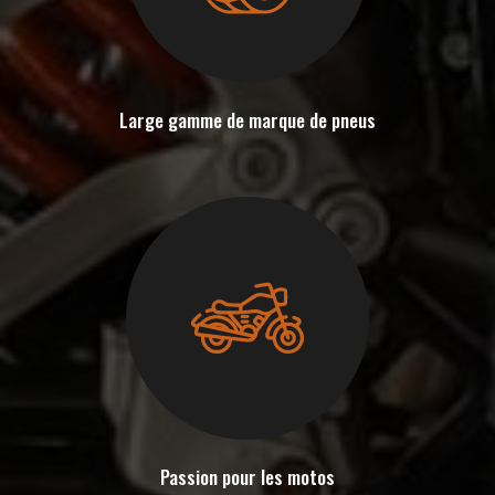
Large gamme de marque de pneus
Passion pour les motos