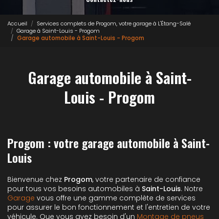
Accueil
Services complets de Progom, votre garage à L'Étang-Salé
Garage à Saint-Louis - Progom
Garage automobile à Saint-Louis - Progom
Garage automobile à Saint-
Louis - Progom
Progom : votre garage automobile à Saint-
Louis
Bienvenue chez
Progom
, votre partenaire de confiance
pour tous vos besoins automobiles à
Saint-Louis
. Notre
Garage
vous offre une gamme complète de services
pour assurer le bon fonctionnement et l'entretien de votre
véhicule. Que vous ayez besoin d'un
Montage de pneus