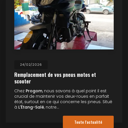
24/02/2026
Remplacement de vos pneus motos et
scooter
Chez
Progom
, nous savons à quel point il est
crucial de maintenir vos deux-roues en parfait
état, surtout en ce qui concerne les pneus. Situé
à
L'Étang-Salé
, notre…
Toute l'actualité