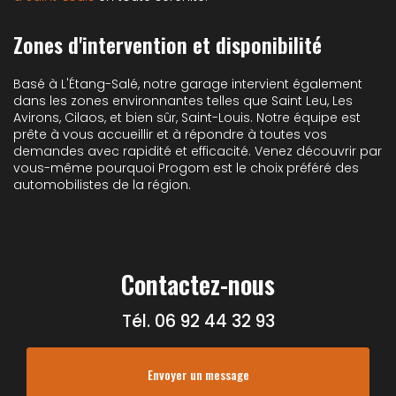
Zones d'intervention et disponibilité
Basé à L'Étang-Salé, notre garage intervient également
dans les zones environnantes telles que Saint Leu, Les
Avirons, Cilaos, et bien sûr, Saint-Louis. Notre équipe est
prête à vous accueillir et à répondre à toutes vos
demandes avec rapidité et efficacité. Venez découvrir par
vous-même pourquoi Progom est le choix préféré des
automobilistes de la région.
Contactez-nous
Tél.
06 92 44 32 93
Envoyer un message