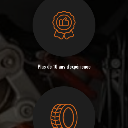
Plus de 10 ans d'expérience