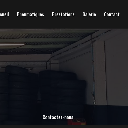
cueil
Pneumatiques
Prestations
Galerie
Contact
Contactez-nous