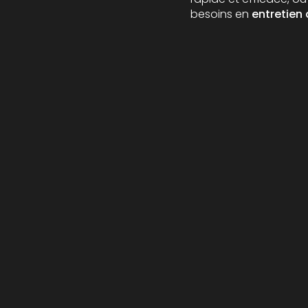
besoins en
entretien