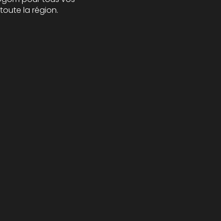
toute la région.